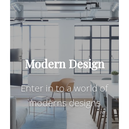
Modern Design
Enter in to a world of
moderns designs